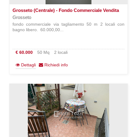
Grosseto (Centrale) - Fondo Commerciale Vendita
Grosseto
fondo commerciale via tagliamento 50 m 2 locali con
bagno libero.  60.000,00...
€ 60.000
50 Mq
2 locali
Dettagli
Richiedi info