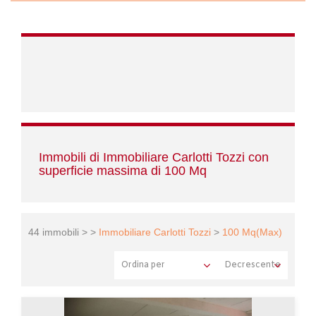
Immobili di Immobiliare Carlotti Tozzi con
superficie massima di 100 Mq
44 immobili > >
Immobiliare Carlotti Tozzi
>
100 Mq(Max)