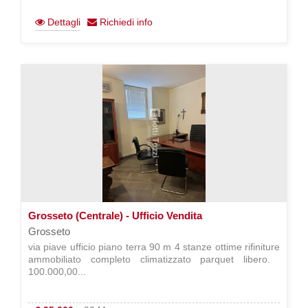
Dettagli
Richiedi info
Grosseto (Centrale) - Ufficio Vendita
Grosseto
via piave ufficio piano terra 90 m 4 stanze ottime rifiniture
ammobiliato completo climatizzato parquet libero. 
100.000,00...