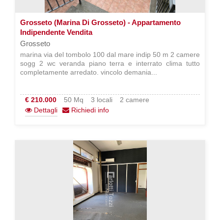
Grosseto (Marina Di Grosseto) - Appartamento
Indipendente Vendita
Grosseto
marina via del tombolo 100 dal mare indip 50 m 2 camere
sogg 2 wc veranda piano terra e interrato clima tutto
completamente arredato. vincolo demania...
€ 210.000
50 Mq
3 locali
2 camere
Dettagli
Richiedi info