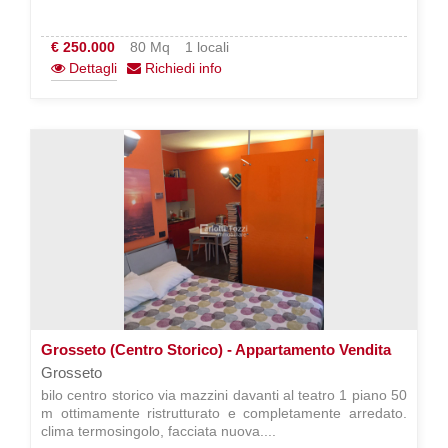
€ 250.000
80 Mq
1 locali
Dettagli
Richiedi info
Grosseto (Centro Storico) - Appartamento Vendita
Grosseto
bilo centro storico via mazzini davanti al teatro 1 piano 50
m ottimamente ristrutturato e completamente arredato.
clima termosingolo, facciata nuova....