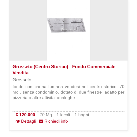
Grosseto (Centro Storico) - Fondo Commerciale
Vendita
Grosseto
fondo con canna fumaria vendesi nel centro storico. 70
mq . senza condominio. dotato di due finestre .adatto per
pizzeria o altre attivita' analoghe ...
€ 120.000
70 Mq
1 locali
1 bagni
Dettagli
Richiedi info