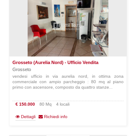
Grosseto (Aurelia Nord) - Ufficio Vendita
Grosseto
vendesi ufficio in via aurelia nord, in ottima zona
commerciale con ampio parcheggio : 80 mq al piano
primo con ascensore, composto da quattro stanze...
€ 150.000
80 Mq
4 locali
Dettagli
Richiedi info