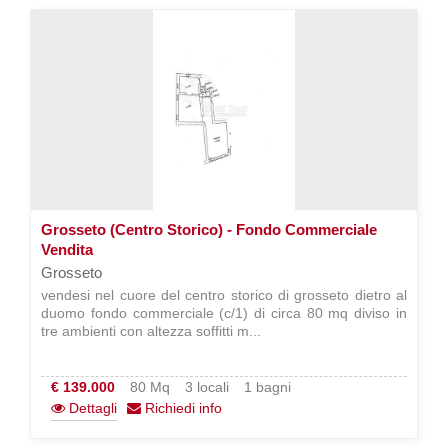
Grosseto (Centro Storico) - Fondo Commerciale
Vendita
Grosseto
vendesi nel cuore del centro storico di grosseto dietro al
duomo fondo commerciale (c/1) di circa 80 mq diviso in
tre ambienti con altezza soffitti m...
€ 139.000
80 Mq
3 locali
1 bagni
Dettagli
Richiedi info