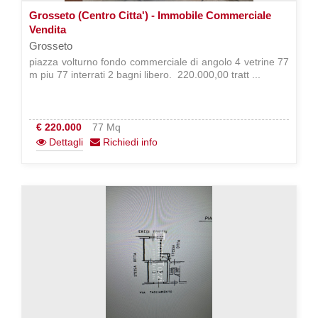
Grosseto (Centro Citta') - Immobile Commerciale
Vendita
Grosseto
piazza volturno fondo commerciale di angolo 4 vetrine 77
m piu 77 interrati 2 bagni libero.  220.000,00 tratt ...
€ 220.000
77 Mq
Dettagli
Richiedi info