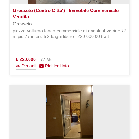
Grosseto (Centro Citta') - Immobile Commerciale
Vendita
Grosseto
piazza volturno fondo commerciale di angolo 4 vetrine 77
m piu 77 interrati 2 bagni libero.  220.000,00 tratt ...
€ 220.000
77 Mq
Dettagli
Richiedi info