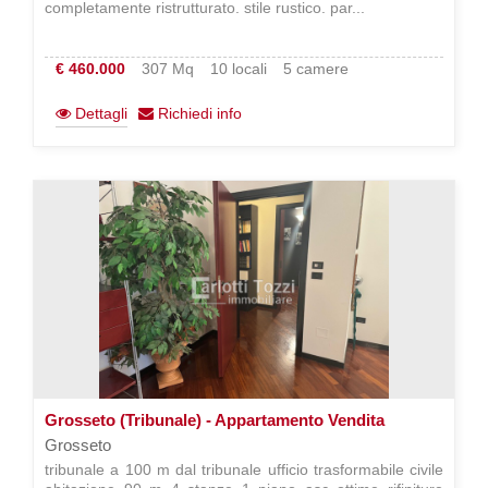
completamente ristrutturato. stile rustico. par...
€ 460.000
307 Mq
10 locali
5 camere
Dettagli
Richiedi info
Grosseto (Tribunale) - Appartamento Vendita
Grosseto
tribunale a 100 m dal tribunale ufficio trasformabile civile