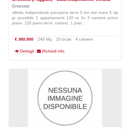
Grosseto
villetta indipendente principina terra 5 km dal mare 5 da
gr possibile 2 appartamenti 120 m 5v 3 camere primo
piano. 120 piano terra. camino .1 pian...
€ 360.000
240 Mq
10 locali
4 camere
Dettagli
Richiedi info