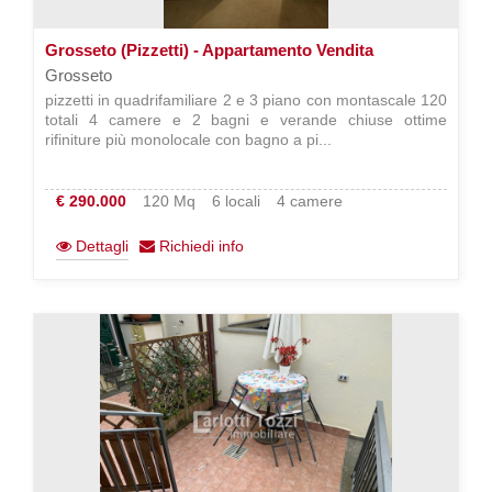
Grosseto (Pizzetti) - Appartamento Vendita
Grosseto
pizzetti in quadrifamiliare 2 e 3 piano con montascale 120
totali 4 camere e 2 bagni e verande chiuse ottime
rifiniture più monolocale con bagno a pi...
€ 290.000
120 Mq
6 locali
4 camere
Dettagli
Richiedi info