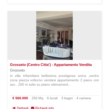
Grosseto (Centro Citta') - Appartamento Vendita
Grosseto
in villa trifamiliare bellissima prestigiosa unica ,centro
zona piazza volturno vendesi appartamento 2 piano con
asc , 250 m tutto su piano ottimament...
€ 560.000
250 Mq
6 locali
3 bagni
4 camere
Dettagli
Richiedi info