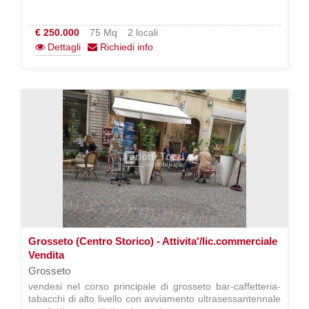
€ 250.000
75 Mq
2 locali
Dettagli
Richiedi info
Grosseto (Centro Storico) - Attivita'/lic.commerciale
Vendita
Grosseto
vendesi nel corso principale di grosseto bar-caffetteria-
tabacchi di alto livello con avviamento ultrasessantennale