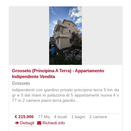
Grosseto (Principina A Terra) - Appartamento
Indipendente Vendita
Grosseto
indipendenti con giardino privato principina terra 5 km da
gr e 5 dal mare in palazzina di 5 appartamenti nuova 4 v
77 m 2 camere piano terra giardin...
€ 215.000
77 Mq
4 locali
1 bagni
2 camere
Dettagli
Richiedi info