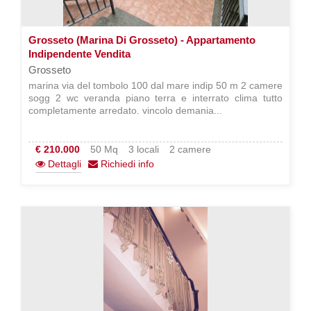
Grosseto (Marina Di Grosseto) - Appartamento
Indipendente Vendita
Grosseto
marina via del tombolo 100 dal mare indip 50 m 2 camere
sogg 2 wc veranda piano terra e interrato clima tutto
completamente arredato. vincolo demania...
€ 210.000
50 Mq
3 locali
2 camere
Dettagli
Richiedi info