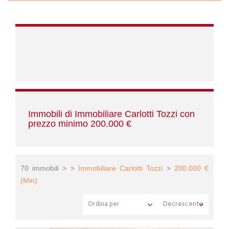
Immobili di Immobiliare Carlotti Tozzi con
prezzo minimo 200.000 €
70 immobili > >
Immobiliare Carlotti Tozzi
>
200.000 €
(Min)