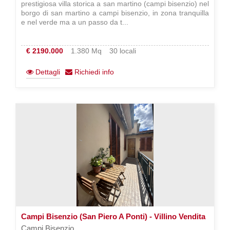
prestigiosa villa storica a san martino (campi bisenzio) nel
borgo di san martino a campi bisenzio, in zona tranquilla
e nel verde ma a un passo da t...
€ 2190.000
1.380 Mq
30 locali
Dettagli
Richiedi info
Campi Bisenzio (San Piero A Ponti) - Villino Vendita
Campi Bisenzio