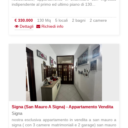
indipendente al primo ed ultimo piano di 130...
€ 330.000
130 Mq
5 locali
2 bagni
2 camere
Dettagli
Richiedi info
Signa (San Mauro A Signa) - Appartamento Vendita
Signa
nostra esclusiva appartamento in vendita a san mauro a
signa ( con 3 camere matrimoniali e 2 garage) san mauro