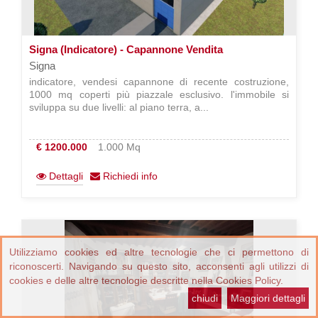
Signa (Indicatore) - Capannone Vendita
Signa
indicatore, vendesi capannone di recente costruzione,
1000 mq coperti più piazzale esclusivo. l'immobile si
sviluppa su due livelli: al piano terra, a...
€ 1200.000
1.000 Mq
Dettagli
Richiedi info
Utilizziamo cookies ed altre tecnologie che ci permettono di
riconoscerti. Navigando su questo sito, acconsenti agli utilizzi di
cookies e delle altre tecnologie descritte nella Cookies Policy.
chiudi
Maggiori dettagli