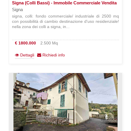
Signa (Colli Bassi) - Immobile Commerciale Vendita
Signa
signa, colli: fondo commerciale/ industriale di 2500 mq
con possibilità di cambio destinazione d'uso residenziale!
nella zona dei colli a signa, in...
€ 1800.000
2.500 Mq
Dettagli
Richiedi info