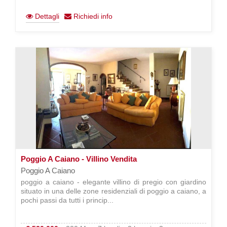
Dettagli
Richiedi info
Poggio A Caiano - Villino Vendita
Poggio A Caiano
poggio a caiano - elegante villino di pregio con giardino
situato in una delle zone residenziali di poggio a caiano, a
pochi passi da tutti i princip...