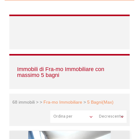
Immobili di Fra-mo Immobiliare con
massimo 5 bagni
68 immobili > >
Fra-mo Immobiliare
>
5 Bagni(Max)