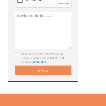
Ho letto e accetto l'informativa su
privacy e condizioni di utilizzo del
servizio
(informativa)
INVIA