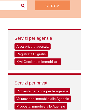
CERCA
Servizi per agenzie
Area privata agenzia
Registrati! E' gratis
Kiwi Gestionale Immobiliare
Servizi per privati
Richiesta generica per le agenzie
Valutazione immobile alle Agenzie
Proposta immobile alle Agenzie