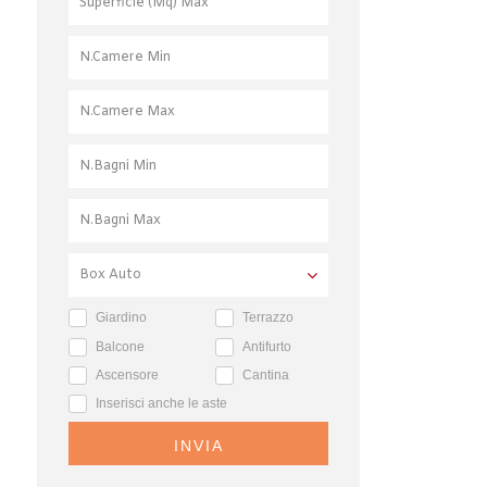
Giardino
Terrazzo
Balcone
Antifurto
Ascensore
Cantina
Inserisci anche le aste
INVIA