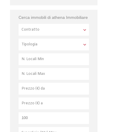
Cerca immobili di athena Immobiliare