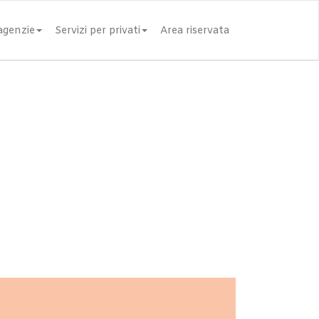
 agenzie
Servizi per privati
Area riservata