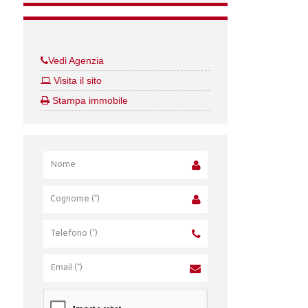
Vedi Agenzia
Visita il sito
Stampa immobile