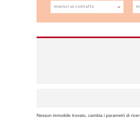
Nessun immobile trovato, cambia i parametri di rice