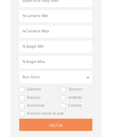
Giardino
Terrazzo
Balcone
Antifurto
Ascensore
Cantina
Inserisci anche le aste
INVIA