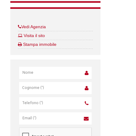
Vedi Agenzia
Visita il sito
Stampa immobile