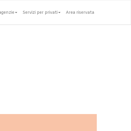
 agenzie
Servizi per privati
Area riservata