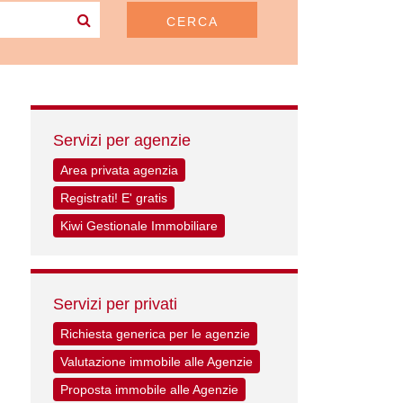
CERCA
Servizi per agenzie
Area privata agenzia
Registrati! E' gratis
Kiwi Gestionale Immobiliare
Servizi per privati
Richiesta generica per le agenzie
Valutazione immobile alle Agenzie
Proposta immobile alle Agenzie