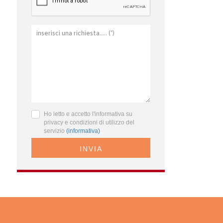
Ho letto e accetto l'informativa su
privacy e condizioni di utilizzo del
servizio
(informativa)
INVIA