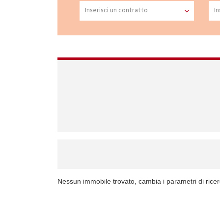
Nessun immobile trovato, cambia i parametri di rice