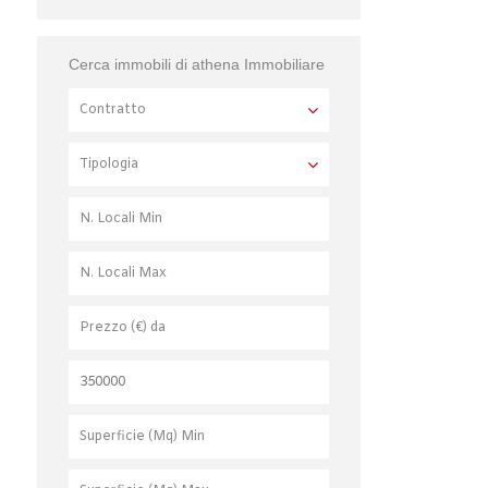
Cerca immobili di athena Immobiliare