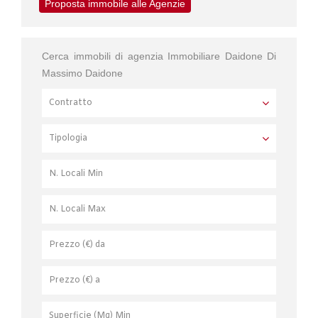
Proposta immobile alle Agenzie
Cerca immobili di agenzia Immobiliare Daidone Di
Massimo Daidone