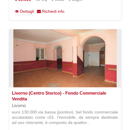
Dettagli
Richiedi info
Livorno (Centro Storico) - Fondo Commerciale
Vendita
Livorno
euro 130.000 via bassa (pontino): bel fondo commerciale
accatastato come c01. l'immobile, da sempre destinato
ad uso ristorante, è composto da quattro...