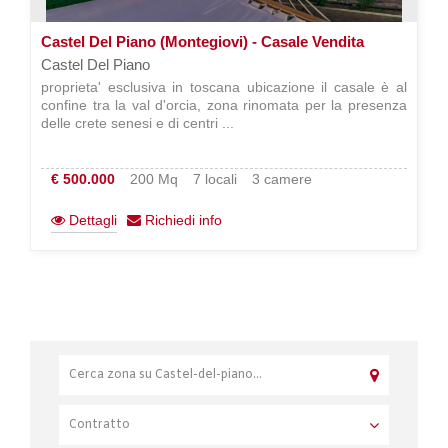
Castel Del Piano (Montegiovi) - Casale Vendita
Castel Del Piano
proprieta' esclusiva in toscana ubicazione il casale è al
confine tra la val d'orcia, zona rinomata per la presenza
delle crete senesi e di centri ...
€ 500.000
200 Mq
7 locali
3 camere
Dettagli
Richiedi info