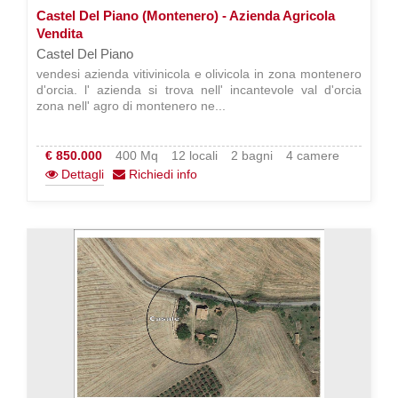
Castel Del Piano (Montenero) - Azienda Agricola
Vendita
Castel Del Piano
vendesi azienda vitivinicola e olivicola in zona montenero
d'orcia. l' azienda si trova nell' incantevole val d'orcia
zona nell' agro di montenero ne...
€ 850.000
400 Mq
12 locali
2 bagni
4 camere
Dettagli
Richiedi info