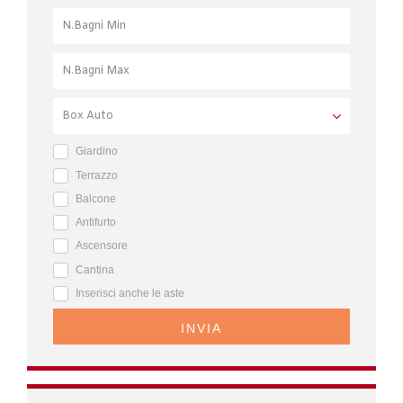
Giardino
Terrazzo
Balcone
Antifurto
Ascensore
Cantina
Inserisci anche le aste
INVIA