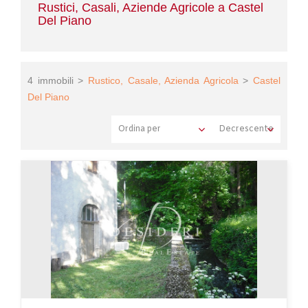
Rustici, Casali, Aziende Agricole a Castel
Del Piano
4 immobili >
Rustico, Casale, Azienda Agricola
>
Castel
Del Piano