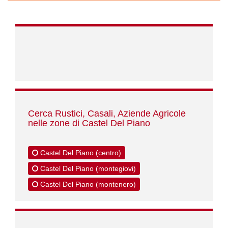
Cerca Rustici, Casali, Aziende Agricole
nelle zone di Castel Del Piano
Castel Del Piano (centro)
Castel Del Piano (montegiovi)
Castel Del Piano (montenero)