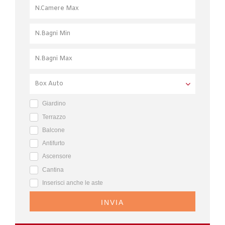
Giardino
Terrazzo
Balcone
Antifurto
Ascensore
Cantina
Inserisci anche le aste
INVIA