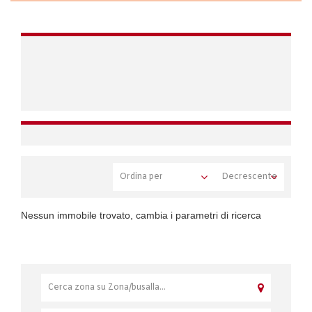
Nessun immobile trovato, cambia i parametri di ricerca