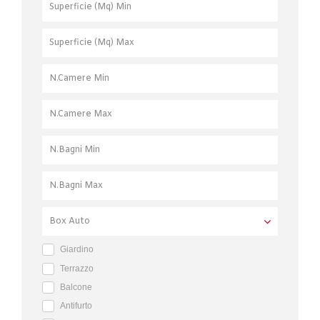
Giardino
Terrazzo
Balcone
Antifurto