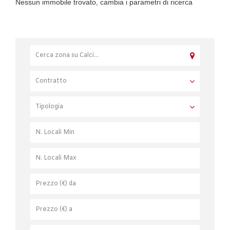
Nessun immobile trovato, cambia i parametri di ricerca