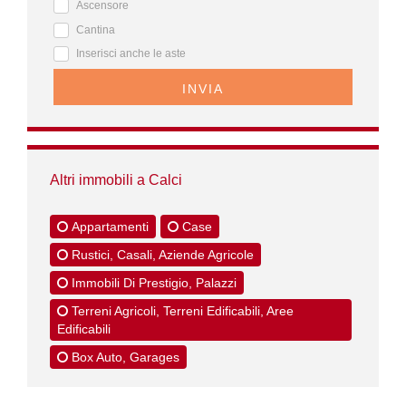
Ascensore
Cantina
Inserisci anche le aste
INVIA
Altri immobili a Calci
Appartamenti
Case
Rustici, Casali, Aziende Agricole
Immobili Di Prestigio, Palazzi
Terreni Agricoli, Terreni Edificabili, Aree
Edificabili
Box Auto, Garages