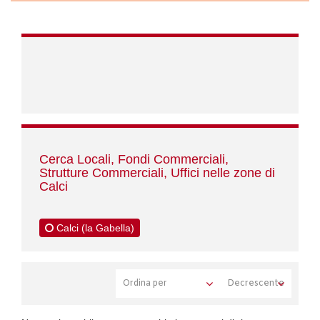
Cerca Locali, Fondi Commerciali,
Strutture Commerciali, Uffici nelle zone di
Calci
Calci (la Gabella)