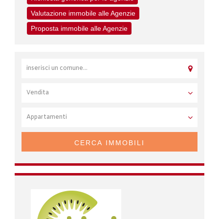
Valutazione immobile alle Agenzie
Proposta immobile alle Agenzie
CERCA IMMOBILI