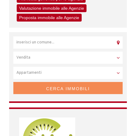
Valutazione immobile alle Agenzie
Proposta immobile alle Agenzie
CERCA IMMOBILI