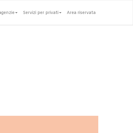
 agenzie
Servizi per privati
Area riservata