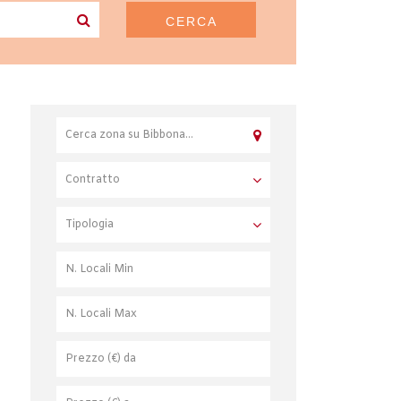
CERCA