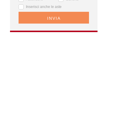
Inserisci anche le aste
INVIA