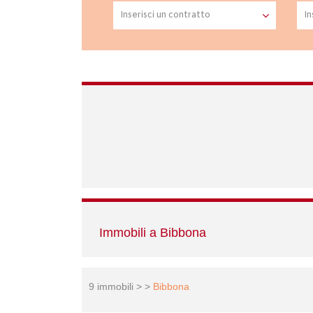
Immobili a Bibbona
9 immobili > >
Bibbona