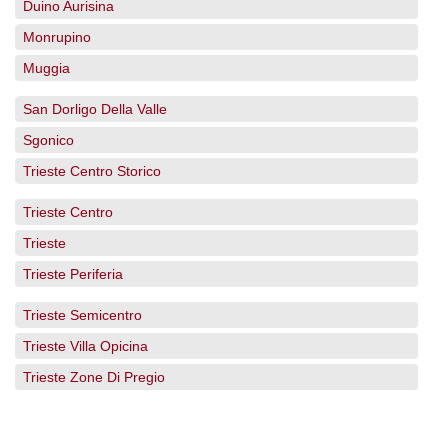
Duino Aurisina
Monrupino
Muggia
San Dorligo Della Valle
Sgonico
Trieste Centro Storico
Trieste Centro
Trieste
Trieste Periferia
Trieste Semicentro
Trieste Villa Opicina
Trieste Zone Di Pregio