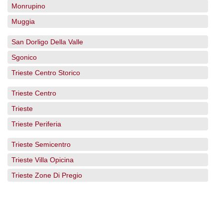
Monrupino
Muggia
San Dorligo Della Valle
Sgonico
Trieste Centro Storico
Trieste Centro
Trieste
Trieste Periferia
Trieste Semicentro
Trieste Villa Opicina
Trieste Zone Di Pregio