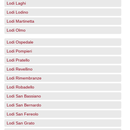
Lodi Laghi
Lodi Lodino
Lodi Martinetta
Lodi Olmo
Lodi Ospedale
Lodi Pompieri
Lodi Pratello
Lodi Revellino
Lodi Rimembranze
Lodi Robadello
Lodi San Bassiano
Lodi San Bernardo
Lodi San Fereolo
Lodi San Grato