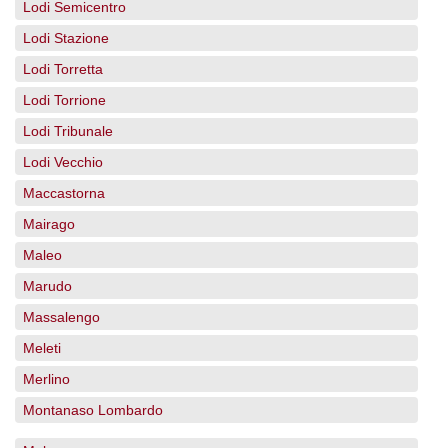
Lodi Semicentro
Lodi Stazione
Lodi Torretta
Lodi Torrione
Lodi Tribunale
Lodi Vecchio
Maccastorna
Mairago
Maleo
Marudo
Massalengo
Meleti
Merlino
Montanaso Lombardo