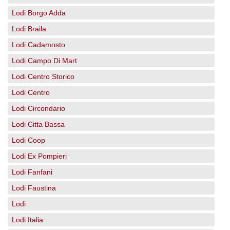
Lodi Borgo Adda
Lodi Braila
Lodi Cadamosto
Lodi Campo Di Mart
Lodi Centro Storico
Lodi Centro
Lodi Circondario
Lodi Citta Bassa
Lodi Coop
Lodi Ex Pompieri
Lodi Fanfani
Lodi Faustina
Lodi
Lodi Italia