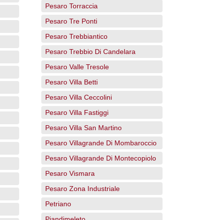
Pesaro Torraccia
Pesaro Tre Ponti
Pesaro Trebbiantico
Pesaro Trebbio Di Candelara
Pesaro Valle Tresole
Pesaro Villa Betti
Pesaro Villa Ceccolini
Pesaro Villa Fastiggi
Pesaro Villa San Martino
Pesaro Villagrande Di Mombaroccio
Pesaro Villagrande Di Montecopiolo
Pesaro Vismara
Pesaro Zona Industriale
Petriano
Piandimeleto