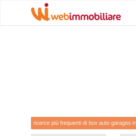
ricerce più frequenti di box auto garages 