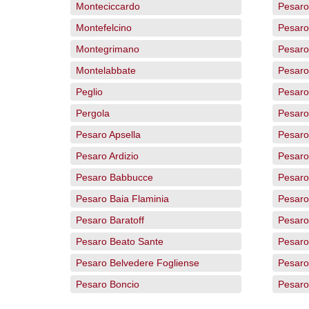
Monteciccardo
Pesaro
Montefelcino
Pesaro
Montegrimano
Pesaro
Montelabbate
Pesaro
Peglio
Pesaro
Pergola
Pesaro
Pesaro Apsella
Pesaro
Pesaro Ardizio
Pesaro
Pesaro Babbucce
Pesaro
Pesaro Baia Flaminia
Pesaro
Pesaro Baratoff
Pesaro
Pesaro Beato Sante
Pesaro
Pesaro Belvedere Fogliense
Pesaro
Pesaro Boncio
Pesaro