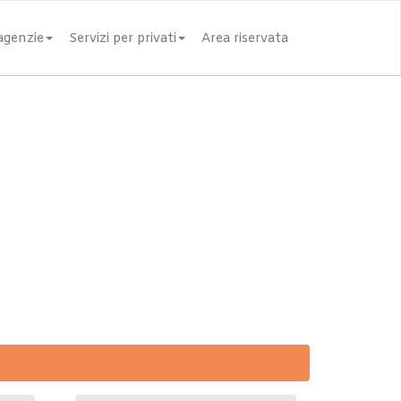
 agenzie
Servizi per privati
Area riservata