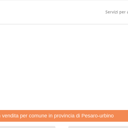
Servizi per
in vendita per comune in provincia di Pesaro-urbino