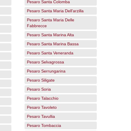
Pesaro Santa Colomba
Pesaro Santa Maria Dell'arzilla
Pesaro Santa Maria Delle
Fabbrecce
Pesaro Santa Marina Alta
Pesaro Santa Marina Bassa
Pesaro Santa Veneranda
Pesaro Selvagrossa
Pesaro Serrungarina
Pesaro Siligate
Pesaro Soria
Pesaro Talacchio
Pesaro Tavoleto
Pesaro Tavullia
Pesaro Tombaccia