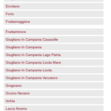
Ercolano
Forio
Frattamaggiore
Frattaminore
Giugliano In Campania Casacelle
Giugliano In Campania
Giugliano In Campania Lago Patria
Giugliano In Campania Licola Mare
Giugliano In Campania Licola
Giugliano In Campania Varcaturo
Gragnano
Grumo Nevano
Ischia
Lacco Ameno