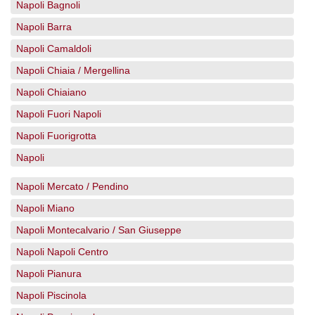
Napoli Bagnoli
Napoli Barra
Napoli Camaldoli
Napoli Chiaia / Mergellina
Napoli Chiaiano
Napoli Fuori Napoli
Napoli Fuorigrotta
Napoli
Napoli Mercato / Pendino
Napoli Miano
Napoli Montecalvario / San Giuseppe
Napoli Napoli Centro
Napoli Pianura
Napoli Piscinola