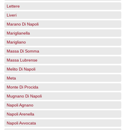
Lettere
Liveri
Marano Di Napoli
Mariglianella
Marigliano
Massa Di Somma
Massa Lubrense
Melito Di Napoli
Meta
Monte Di Procida
Mugnano Di Napoli
Napoli Agnano
Napoli Arenella
Napoli Avvocata