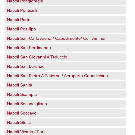
Napoli Poggioreale
Napoli Ponticelli
Napoli Porto
Napoli Posillipo
Napoli San Carlo Arena / Capodimonte/ Colli Aminei
Napoli San Ferdinando
Napoli San Giovanni A Teduccio
Napoli San Lorenzo
Napoli San Pietro A Patierno / Aeroporto Capodichino
Napoli Sanità
Napoli Scampia
Napoli Secondigliano
Napoli Soccavo
Napoli Stella
Napoli Vicaria / Foria