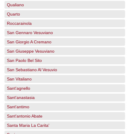
Qualiano
Quarto
Roccarainola
San Gennaro Vesuviano
San Giorgio A Cremano
San Giuseppe Vesuviano
San Paolo Bel Sito
San Sebastiano Al Vesuvio
San Vitaliano
Sant'agnello
Sant'anastasia
Sant'antimo
Sant'antonio Abate
Santa Maria La Carita'