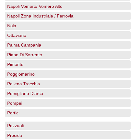
Napoli Vomero/ Vomero Alto
Napoli Zona Industriale / Ferrovia
Nola
Ottaviano
Palma Campania
Piano Di Sorrento
Pimonte
Poggiomarino
Pollena Trocchia
Pomigliano D'arco
Pompei
Portici
Pozzuoli
Procida