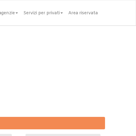
 agenzie
Servizi per privati
Area riservata