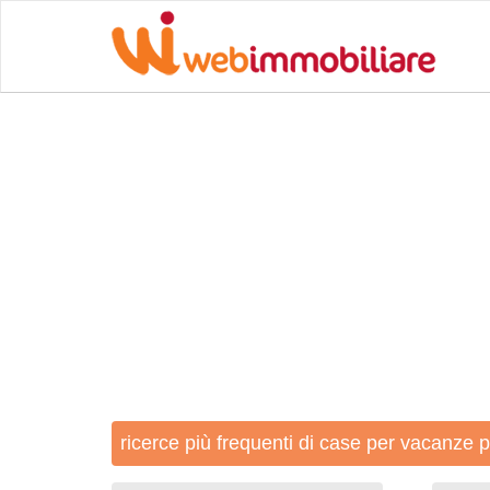
ricerce più frequenti di case per vacanze