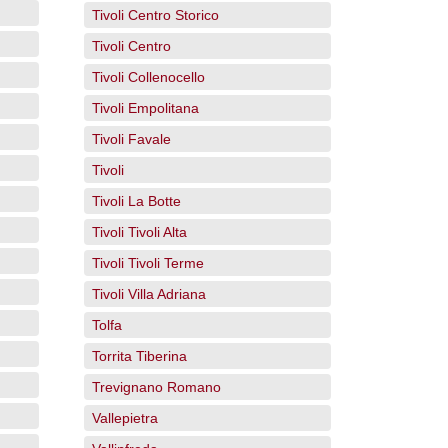
Tivoli Centro Storico
Tivoli Centro
Tivoli Collenocello
Tivoli Empolitana
Tivoli Favale
Tivoli
Tivoli La Botte
Tivoli Tivoli Alta
Tivoli Tivoli Terme
Tivoli Villa Adriana
Tolfa
Torrita Tiberina
Trevignano Romano
Vallepietra