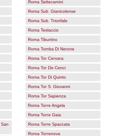
Roma Settecamini
Roma Sub. Gianicolense
Roma Sub. Trionfale
Roma Testaccio
Roma Tiburtino
Roma Tomba Di Nerone
Roma Tor Cervara
Roma Tor De Cenci
Roma Tor Di Quinto
Roma Tor S. Giovanni
Roma Tor Sapienza
Roma Torre Angela
Roma Torre Gaia
/ San
Roma Torre Spaccata
Roma Torrenova