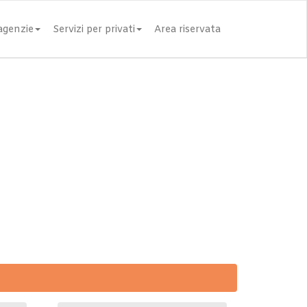
 agenzie
Servizi per privati
Area riservata