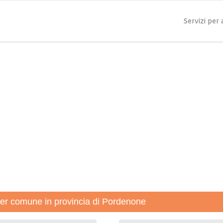
Servizi per
 per comune in provincia di Pordenone