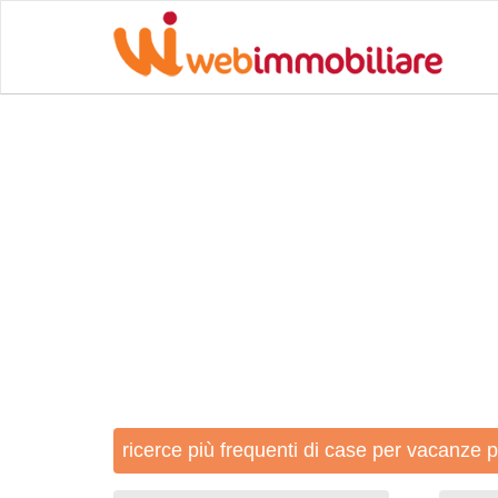
ricerce più frequenti di case per vacanze