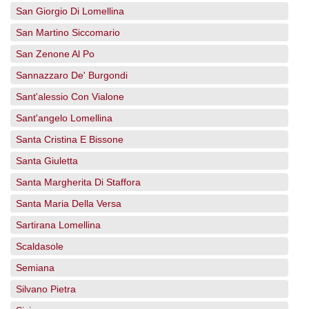
San Giorgio Di Lomellina
San Martino Siccomario
San Zenone Al Po
Sannazzaro De' Burgondi
Sant'alessio Con Vialone
Sant'angelo Lomellina
Santa Cristina E Bissone
Santa Giuletta
Santa Margherita Di Staffora
Santa Maria Della Versa
Sartirana Lomellina
Scaldasole
Semiana
Silvano Pietra