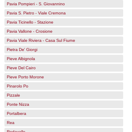
Pavia Pompieri - S. Giovannino
Pavia S. Pietro - Viale Cremona
Pavia Ticinello - Stazione
Pavia Vallone - Crosione
Pavia Viale Riviera - Casa Sul Fiume
Pietra De' Giorgi
Pieve Albignola
Pieve Del Cairo
Pieve Porto Morone
Pinarolo Po
Pizzale
Ponte Nizza
Portalbera
Rea
Redavalle