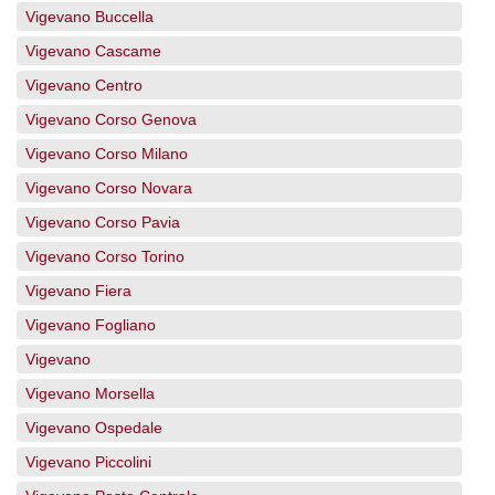
Vigevano Buccella
Vigevano Cascame
Vigevano Centro
Vigevano Corso Genova
Vigevano Corso Milano
Vigevano Corso Novara
Vigevano Corso Pavia
Vigevano Corso Torino
Vigevano Fiera
Vigevano Fogliano
Vigevano
Vigevano Morsella
Vigevano Ospedale
Vigevano Piccolini