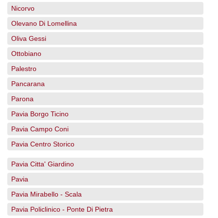
Nicorvo
Olevano Di Lomellina
Oliva Gessi
Ottobiano
Palestro
Pancarana
Parona
Pavia Borgo Ticino
Pavia Campo Coni
Pavia Centro Storico
Pavia Citta' Giardino
Pavia
Pavia Mirabello - Scala
Pavia Policlinico - Ponte Di Pietra