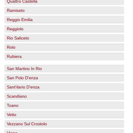
Quattro Castella
Ramiseto
Reggio Emilia
Reggiolo
Rio Saliceto
Rolo
Rubiera
San Martino In Rio
San Polo D'enza
Sant'ilario D'enza
Scandiano
Toano
Vetto
Vezzano Sul Crostolo