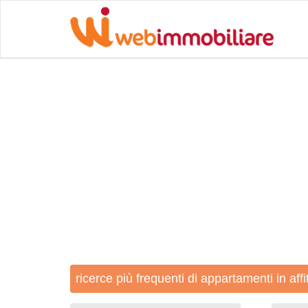
ricerce più frequenti di appartamenti in aff