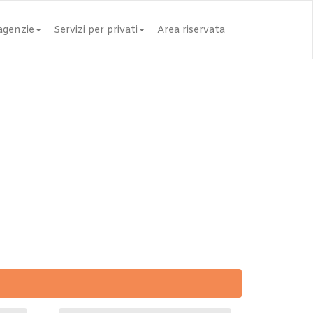
 agenzie
Servizi per privati
Area riservata