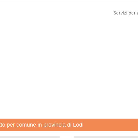
Servizi per
itto per comune in provincia di Lodi