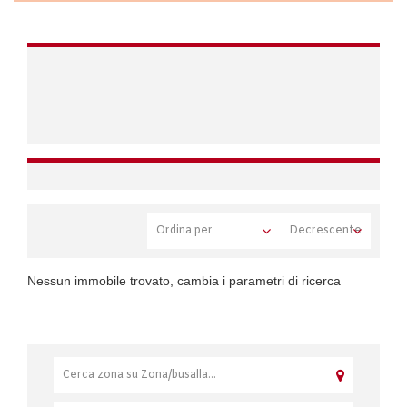
Nessun immobile trovato, cambia i parametri di ricerca