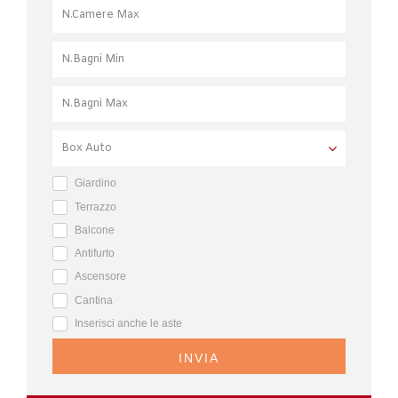
Giardino
Terrazzo
Balcone
Antifurto
Ascensore
Cantina
Inserisci anche le aste
INVIA