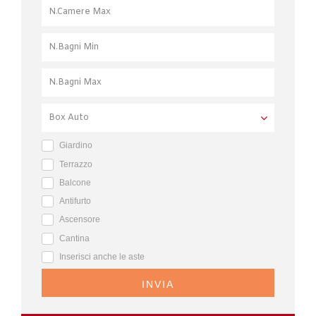
Giardino
Terrazzo
Balcone
Antifurto
Ascensore
Cantina
Inserisci anche le aste
INVIA