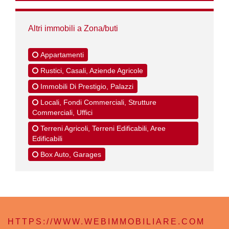
Altri immobili a Zona/buti
Appartamenti
Rustici, Casali, Aziende Agricole
Immobili Di Prestigio, Palazzi
Locali, Fondi Commerciali, Strutture
Commerciali, Uffici
Terreni Agricoli, Terreni Edificabili, Aree
Edificabili
Box Auto, Garages
HTTPS://WWW.WEBIMMOBILIARE.COM