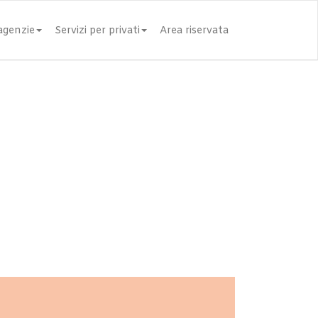
 agenzie
Servizi per privati
Area riservata