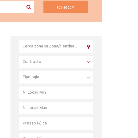
CERCA