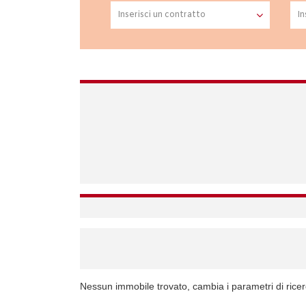
Nessun immobile trovato, cambia i parametri di rice