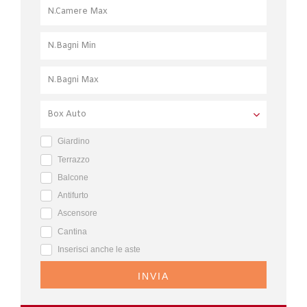
Giardino
Terrazzo
Balcone
Antifurto
Ascensore
Cantina
Inserisci anche le aste
INVIA