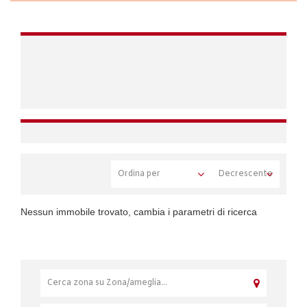
Nessun immobile trovato, cambia i parametri di ricerca