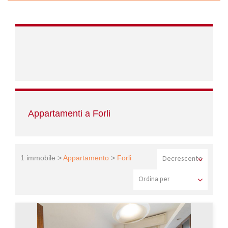
Appartamenti a Forli
1 immobile >
Appartamento
>
Forli