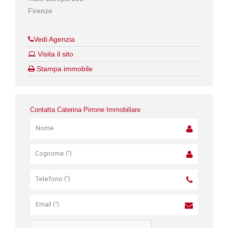
Firenze
Vedi Agenzia
Visita il sito
Stampa immobile
Contatta Caterina Pirrone Immobiliare