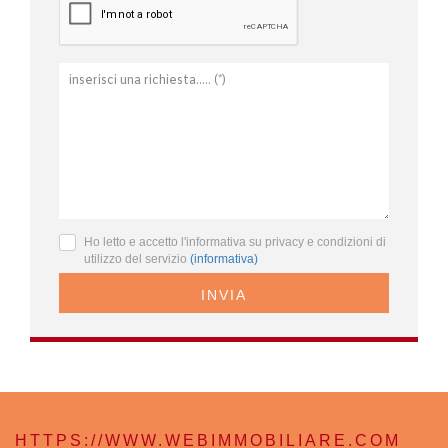
Ho letto e accetto l'informativa su privacy e condizioni di
utilizzo del servizio
(informativa)
INVIA
HTTPS://WWW.WEBIMMOBILIARE.COM