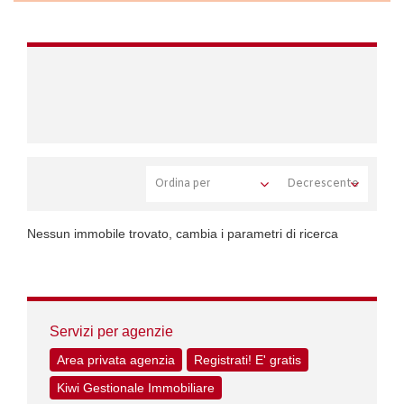
Nessun immobile trovato, cambia i parametri di ricerca
Servizi per agenzie
Area privata agenzia
Registrati! E' gratis
Kiwi Gestionale Immobiliare