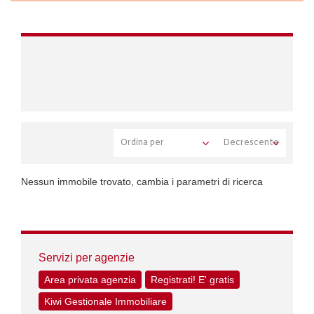
Nessun immobile trovato, cambia i parametri di ricerca
Servizi per agenzie
Area privata agenzia
Registrati! E' gratis
Kiwi Gestionale Immobiliare