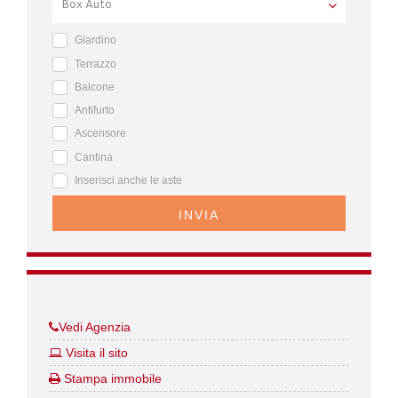
Giardino
Terrazzo
Balcone
Antifurto
Ascensore
Cantina
Inserisci anche le aste
INVIA
Vedi Agenzia
Visita il sito
Stampa immobile