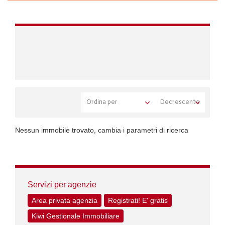
Nessun immobile trovato, cambia i parametri di ricerca
Servizi per agenzie
Area privata agenzia
Registrati! E' gratis
Kiwi Gestionale Immobiliare