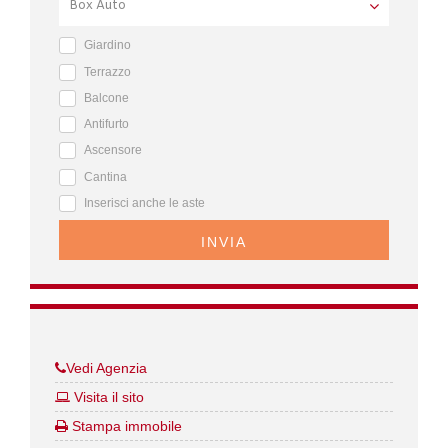
Giardino
Terrazzo
Balcone
Antifurto
Ascensore
Cantina
Inserisci anche le aste
INVIA
Vedi Agenzia
Visita il sito
Stampa immobile