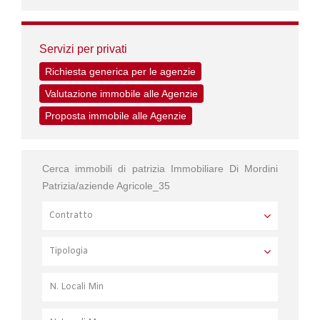
Servizi per privati
Richiesta generica per le agenzie
Valutazione immobile alle Agenzie
Proposta immobile alle Agenzie
Cerca immobili di patrizia Immobiliare Di Mordini
Patrizia/aziende Agricole_35