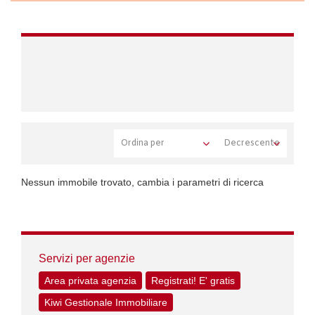
Nessun immobile trovato, cambia i parametri di ricerca
Servizi per agenzie
Area privata agenzia
Registrati! E' gratis
Kiwi Gestionale Immobiliare