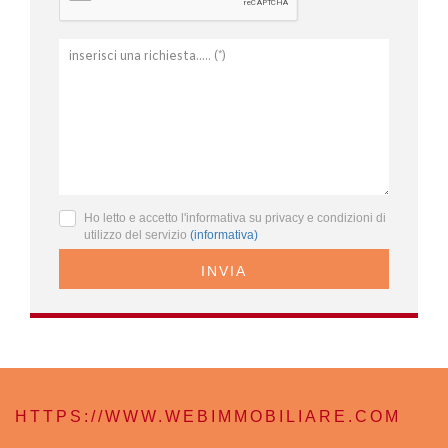
Ho letto e accetto l'informativa su privacy e condizioni di
utilizzo del servizio
(informativa)
INVIA
HTTPS://WWW.WEBIMMOBILIARE.COM