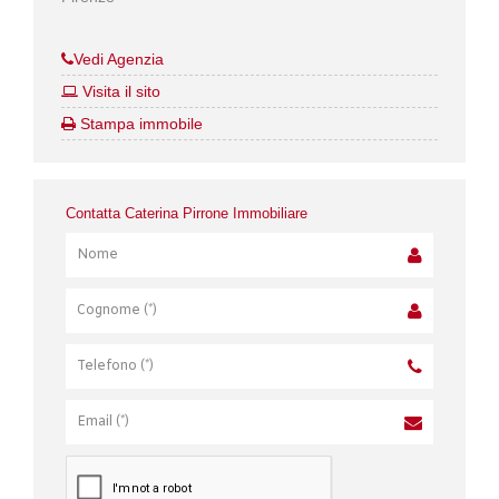
Vedi Agenzia
Visita il sito
Stampa immobile
Contatta Caterina Pirrone Immobiliare