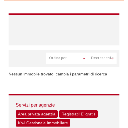
Nessun immobile trovato, cambia i parametri di ricerca
Servizi per agenzie
Area privata agenzia
Registrati! E' gratis
Kiwi Gestionale Immobiliare