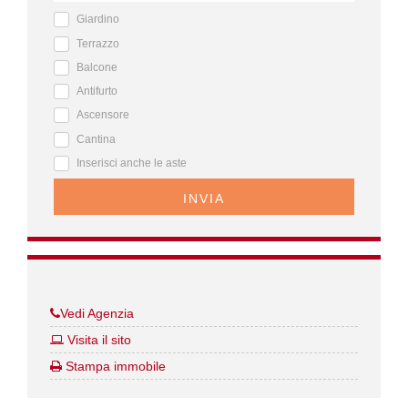
Giardino
Terrazzo
Balcone
Antifurto
Ascensore
Cantina
Inserisci anche le aste
INVIA
Vedi Agenzia
Visita il sito
Stampa immobile