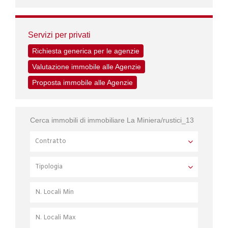
Servizi per privati
Richiesta generica per le agenzie
Valutazione immobile alle Agenzie
Proposta immobile alle Agenzie
Cerca immobili di immobiliare La Miniera/rustici_13