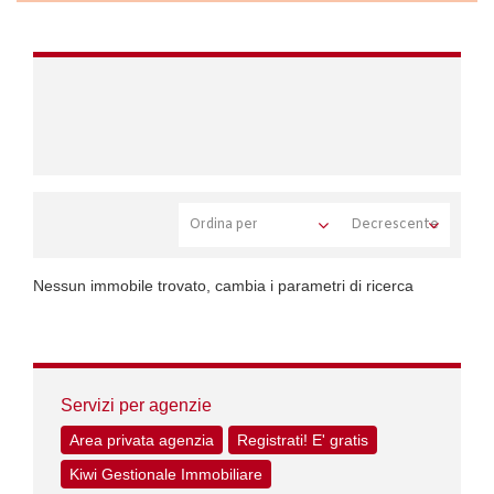
Nessun immobile trovato, cambia i parametri di ricerca
Servizi per agenzie
Area privata agenzia
Registrati! E' gratis
Kiwi Gestionale Immobiliare