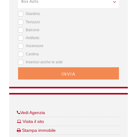
Giardino
Terrazzo
Balcone
Antifurto
Ascensore
Cantina
Inserisci anche le aste
INVIA
Vedi Agenzia
Visita il sito
Stampa immobile