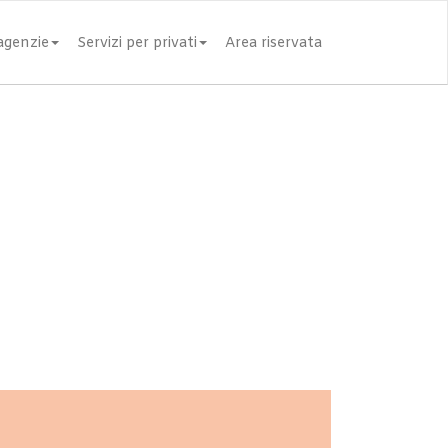
 agenzie
Servizi per privati
Area riservata