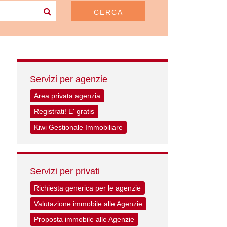
CERCA
Servizi per agenzie
Area privata agenzia
Registrati! E' gratis
Kiwi Gestionale Immobiliare
Servizi per privati
Richiesta generica per le agenzie
Valutazione immobile alle Agenzie
Proposta immobile alle Agenzie