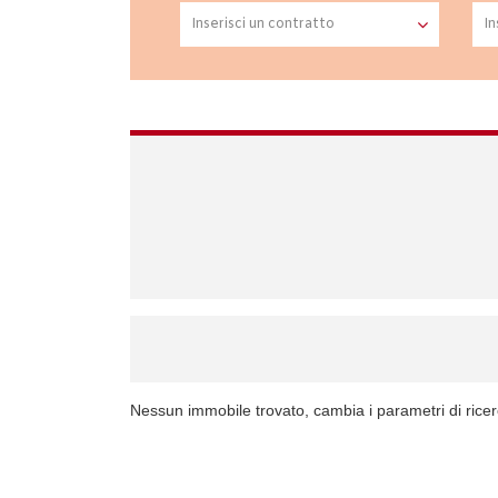
Nessun immobile trovato, cambia i parametri di rice