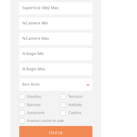
Giardino
Terrazzo
Balcone
Antifurto
Ascensore
Cantina
Inserisci anche le aste
INVIA