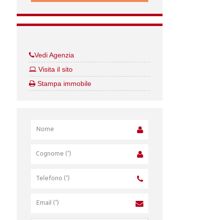
Vedi Agenzia
Visita il sito
Stampa immobile