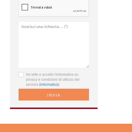
Ho letto e accetto l'informativa su
privacy e condizioni di utilizzo del
servizio
(informativa)
INVIA