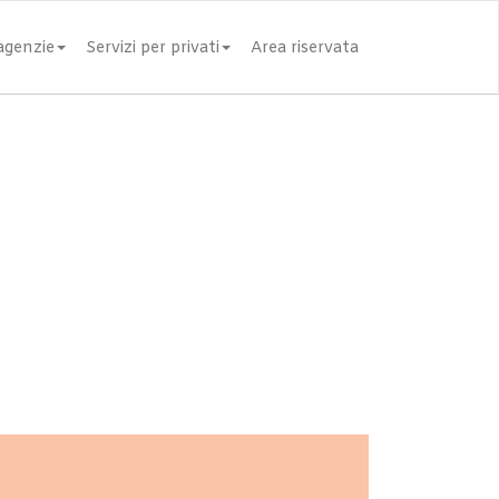
 agenzie
Servizi per privati
Area riservata