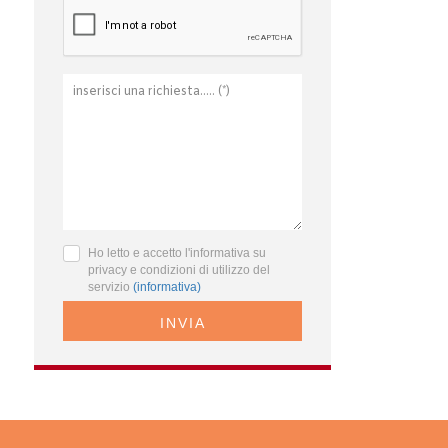
Ho letto e accetto l'informativa su
privacy e condizioni di utilizzo del
servizio
(informativa)
INVIA