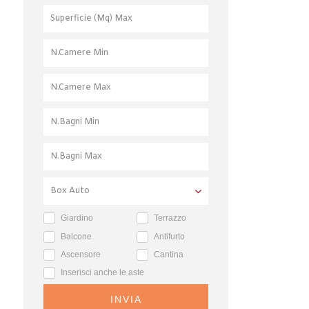
Giardino
Terrazzo
Balcone
Antifurto
Ascensore
Cantina
Inserisci anche le aste
INVIA