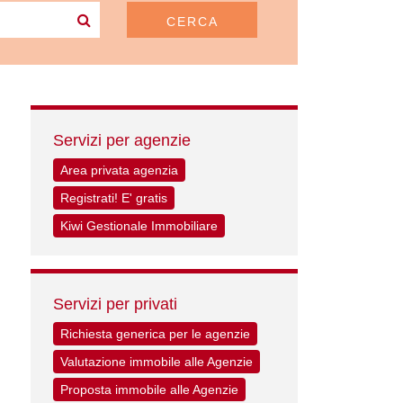
CERCA
Servizi per agenzie
Area privata agenzia
Registrati! E' gratis
Kiwi Gestionale Immobiliare
Servizi per privati
Richiesta generica per le agenzie
Valutazione immobile alle Agenzie
Proposta immobile alle Agenzie