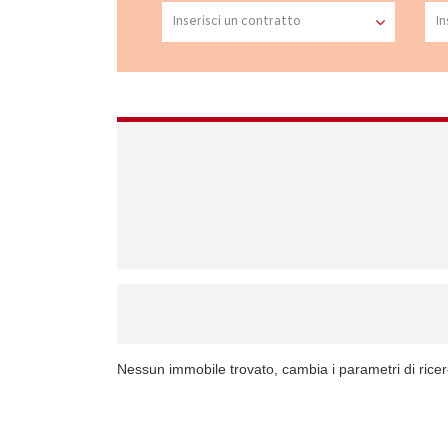
Nessun immobile trovato, cambia i parametri di rice