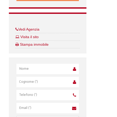
Vedi Agenzia
Visita il sito
Stampa immobile