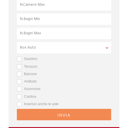
Giardino
Terrazzo
Balcone
Antifurto
Ascensore
Cantina
Inserisci anche le aste
INVIA