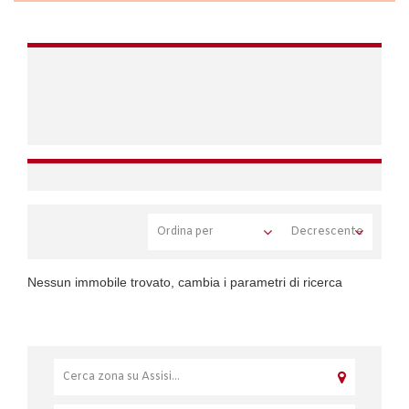
Nessun immobile trovato, cambia i parametri di ricerca