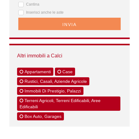
Cantina
Inserisci anche le aste
INVIA
Altri immobili a Calci
Appartamenti
Case
Rustici, Casali, Aziende Agricole
Immobili Di Prestigio, Palazzi
Terreni Agricoli, Terreni Edificabili, Aree
Edificabili
Box Auto, Garages