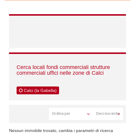
Cerca locali fondi commerciali strutture
commerciali uffici nelle zone di Calci
Calci (la Gabella)
Nessun immobile trovato, cambia i parametri di ricerca