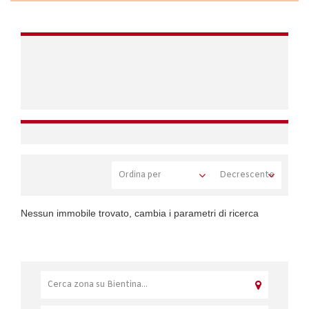
Nessun immobile trovato, cambia i parametri di ricerca