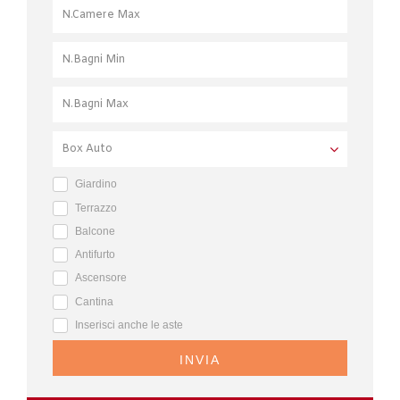
Giardino
Terrazzo
Balcone
Antifurto
Ascensore
Cantina
Inserisci anche le aste
INVIA