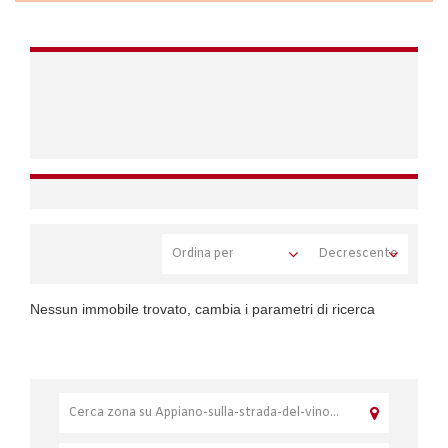
Nessun immobile trovato, cambia i parametri di ricerca