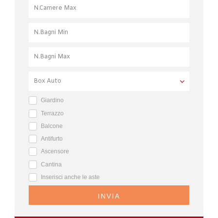
Giardino
Terrazzo
Balcone
Antifurto
Ascensore
Cantina
Inserisci anche le aste
INVIA